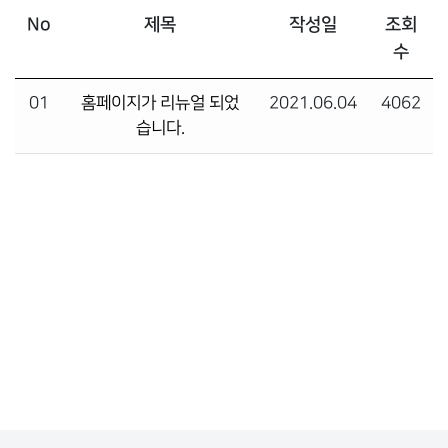
No
제목
작성일
조회
수
01
홈페이지가 리뉴얼 되었
2021.06.04
4062
습니다.