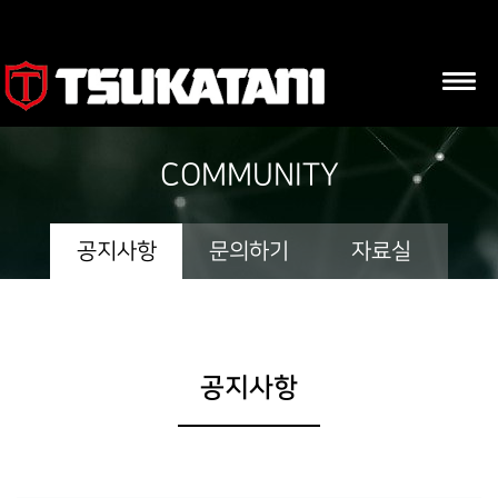
COMMUNITY
공지사항
문의하기
자료실
공지사항